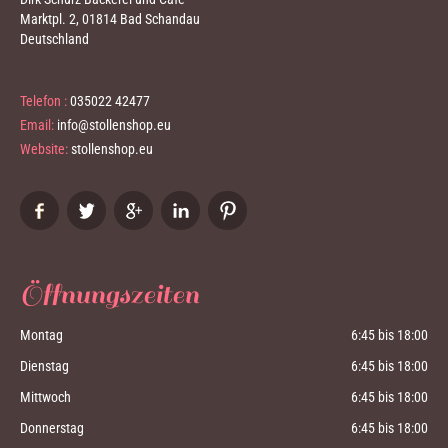
Marktpl. 2, 01814 Bad Schandau
Deutschland
Telefon :
035022 42477
Email:
info@stollenshop.eu
Website:
stollenshop.eu
Öffnungszeiten
Montag
6:45 bis 18:00
Dienstag
6:45 bis 18:00
Mittwoch
6:45 bis 18:00
Donnerstag
6:45 bis 18:00