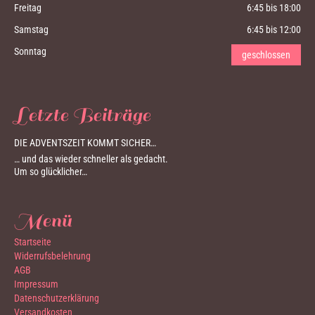
Freitag
6:45 bis 18:00
Samstag
6:45 bis 12:00
Sonntag
geschlossen
Letzte Beiträge
DIE ADVENTSZEIT KOMMT SICHER…
… und das wieder schneller als gedacht.
Um so glücklicher…
Menü
Startseite
Widerrufsbelehrung
AGB
Impressum
Datenschutzerklärung
Versandkosten