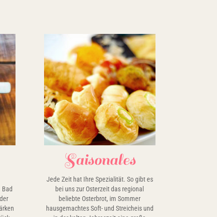
Saisonales
Jede Zeit hat Ihre Spezialität. So gibt es
n Bad
bei uns zur Osterzeit das regional
oder
beliebte Osterbrot, im Sommer
tärken
hausgemachtes Soft- und Streicheis und