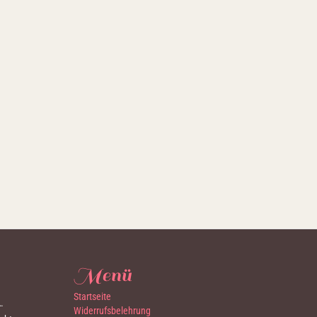
Menü
Startseite
…
Widerrufsbelehrung