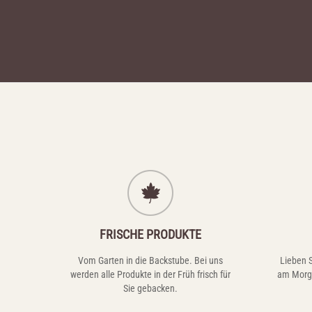
FRISCHE PRODUKTE
Vom Garten in die Backstube. Bei uns
Lieben S
werden alle Produkte in der Früh frisch für
am Morge
Sie gebacken.