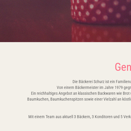
Gen
Die Bäckerei Schurz ist ein Famili
Von einem Bäckermeister im Jahre 1979 gegrün
Ein reichhaltiges Angebot an klassischen Backwaren wie Bro
Baumkuchen, Baumkuchenspitzen sowie einer Vielzahl an köstlic
Mit einem Team aus aktuell 3 Bäckern, 3 Konditoren und 5 Verk