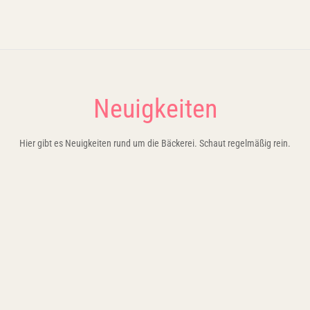
Neuigkeiten
Hier gibt es Neuigkeiten rund um die Bäckerei. Schaut regelmäßig rein.