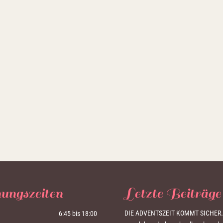
ungszeiten
Letzte Beiträge
DIE ADVENTSZEIT KOMMT SICHER
6:45 bis 18:00